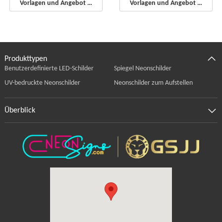
Vorlagen und Angebot starten
Vorlagen und Angebot starten
Produkttypen
Benutzerdefinierte LED-Schilder
Spiegel Neonschilder
UV-bedruckte Neonschilder
Neonschilder zum Aufstellen
Überblick